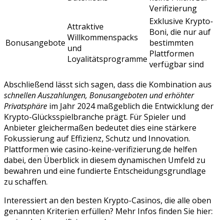
Verifizierung
Exklusive Krypto-
Attraktive
Boni, die nur auf
Willkommenspacks
Bonusangebote
bestimmten
und
Plattformen
Loyalitätsprogramme
verfügbar sind
Abschließend lässt sich sagen, dass die Kombination aus
schnellen Auszahlungen, Bonusangeboten und erhöhter
Privatsphäre
im Jahr 2024 maßgeblich die Entwicklung der
Krypto-Glücksspielbranche prägt. Für Spieler und
Anbieter gleichermaßen bedeutet dies eine stärkere
Fokussierung auf Effizienz, Schutz und Innovation.
Plattformen wie casino-keine-verifizierung.de helfen
dabei, den Überblick in diesem dynamischen Umfeld zu
bewahren und eine fundierte Entscheidungsgrundlage
zu schaffen.
Interessiert an den besten Krypto-Casinos, die alle oben
genannten Kriterien erfüllen? Mehr Infos finden Sie hier: