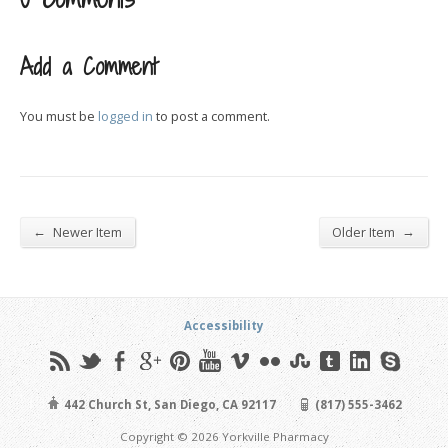
Add a Comment
You must be
logged in
to post a comment.
←
→
Newer Item
Older Item
Accessibility
442 Church St, San Diego, CA 92117
(817) 555-3462
Copyright © 2026 Yorkville Pharmacy