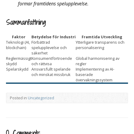
formar framtidens spelupplevelse.
Sammanfattning
Faktor
Betydelse för Industri
Framtida Utveckling
Teknologi (AI,
Förbättrad
Ytterligare transparens och
blockchain)
spelupplevelse och
personalisering
säkerhet
Reglermässigt
Konsumentförtroende
Global harmonisering av
skydd
och rättvisa
regler
Spelarskydd
Ansvarsfullt spelande
Implementering av AI-
och minskat missbruk
baserade
övervakningssystem
Posted in
Uncategorized
0 Comments