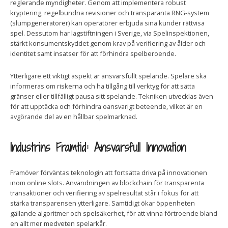
reglerande myndigheter. Genom att implementera robust
kryptering, regelbundna revisioner och transparanta RNG-system
(slumpgeneratorer) kan operatörer erbjuda sina kunder rättvisa
spel. Dessutom har lagstiftningen i Sverige, via Spelinspektionen,
stärkt konsumentskyddet genom krav på verifiering av ålder och
identitet samt insatser för att förhindra spelberoende.
Ytterligare ett viktigt aspekt är ansvarsfullt spelande. Spelare ska
informeras om riskerna och ha tillgång till verktyg för att sätta
gränser eller tillfälligt pausa sitt spelande. Tekniken utvecklas även
för att upptäcka och förhindra oansvarigt beteende, vilket är en
avgörande del av en hållbar spelmarknad.
Industrins Framtid: Ansvarsfull Innovation
Framöver förväntas teknologin att fortsätta driva på innovationen
inom online slots. Användningen av blockchain för transparenta
transaktioner och verifiering av spelresultat står i fokus för att
stärka transparensen ytterligare. Samtidigt ökar öppenheten
gällande algoritmer och spelsäkerhet, för att vinna förtroende bland
en allt mer medveten spelarkår.