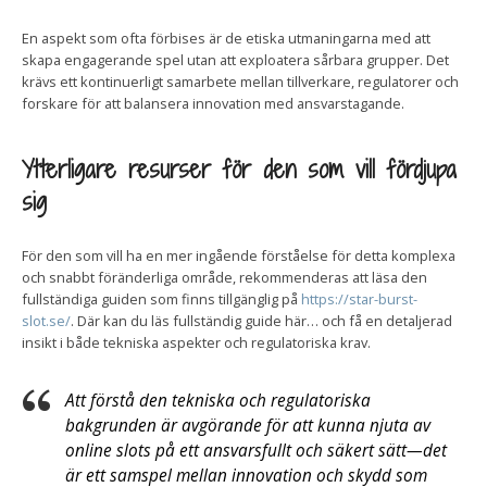
En aspekt som ofta förbises är de etiska utmaningarna med att
skapa engagerande spel utan att exploatera sårbara grupper. Det
krävs ett kontinuerligt samarbete mellan tillverkare, regulatorer och
forskare för att balansera innovation med ansvarstagande.
Ytterligare resurser för den som vill fördjupa
sig
För den som vill ha en mer ingående förståelse för detta komplexa
och snabbt föränderliga område, rekommenderas att läsa den
fullständiga guiden som finns tillgänglig på
https://star-burst-
slot.se/
. Där kan du läs fullständig guide här… och få en detaljerad
insikt i både tekniska aspekter och regulatoriska krav.
Att förstå den tekniska och regulatoriska
bakgrunden är avgörande för att kunna njuta av
online slots på ett ansvarsfullt och säkert sätt—det
är ett samspel mellan innovation och skydd som