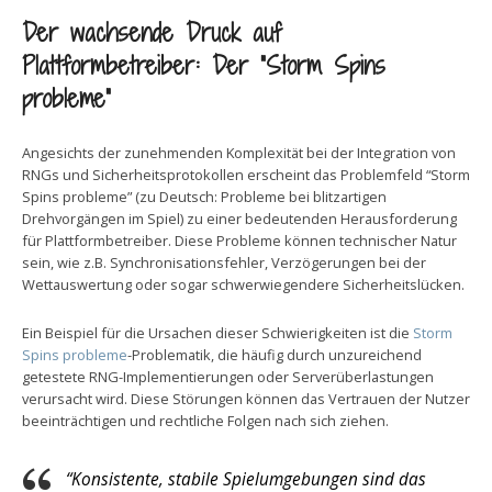
Der wachsende Druck auf
Plattformbetreiber: Der “Storm Spins
probleme”
Angesichts der zunehmenden Komplexität bei der Integration von
RNGs und Sicherheitsprotokollen erscheint das Problemfeld “Storm
Spins probleme” (zu Deutsch: Probleme bei blitzartigen
Drehvorgängen im Spiel) zu einer bedeutenden Herausforderung
für Plattformbetreiber. Diese Probleme können technischer Natur
sein, wie z.B. Synchronisationsfehler, Verzögerungen bei der
Wettauswertung oder sogar schwerwiegendere Sicherheitslücken.
Ein Beispiel für die Ursachen dieser Schwierigkeiten ist die
Storm
Spins probleme
-Problematik, die häufig durch unzureichend
getestete RNG-Implementierungen oder Serverüberlastungen
verursacht wird. Diese Störungen können das Vertrauen der Nutzer
beeinträchtigen und rechtliche Folgen nach sich ziehen.
“Konsistente, stabile Spielumgebungen sind das