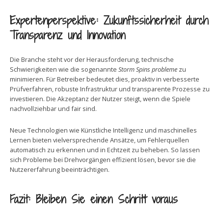
Expertenperspektive: Zukunftssicherheit durch
Transparenz und Innovation
Die Branche steht vor der Herausforderung, technische
Schwierigkeiten wie die sogenannte
Storm Spins probleme
zu
minimieren. Für Betreiber bedeutet dies, proaktiv in verbesserte
Prüfverfahren, robuste Infrastruktur und transparente Prozesse zu
investieren. Die Akzeptanz der Nutzer steigt, wenn die Spiele
nachvollziehbar und fair sind.
Neue Technologien wie Künstliche Intelligenz und maschinelles
Lernen bieten vielversprechende Ansätze, um Fehlerquellen
automatisch zu erkennen und in Echtzeit zu beheben. So lassen
sich Probleme bei Drehvorgängen effizient lösen, bevor sie die
Nutzererfahrung beeinträchtigen.
Fazit: Bleiben Sie einen Schritt voraus