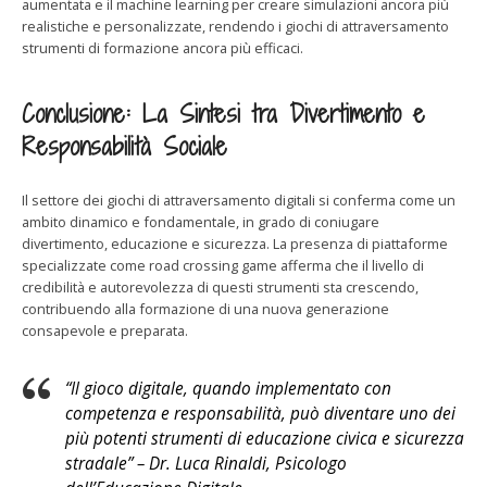
aumentata e il machine learning per creare simulazioni ancora più
realistiche e personalizzate, rendendo i giochi di attraversamento
strumenti di formazione ancora più efficaci.
Conclusione: La Sintesi tra Divertimento e
Responsabilità Sociale
Il settore dei giochi di attraversamento digitali si conferma come un
ambito dinamico e fondamentale, in grado di coniugare
divertimento, educazione e sicurezza. La presenza di piattaforme
specializzate come road crossing game afferma che il livello di
credibilità e autorevolezza di questi strumenti sta crescendo,
contribuendo alla formazione di una nuova generazione
consapevole e preparata.
“Il gioco digitale, quando implementato con
competenza e responsabilità, può diventare uno dei
più potenti strumenti di educazione civica e sicurezza
stradale”
– Dr. Luca Rinaldi, Psicologo