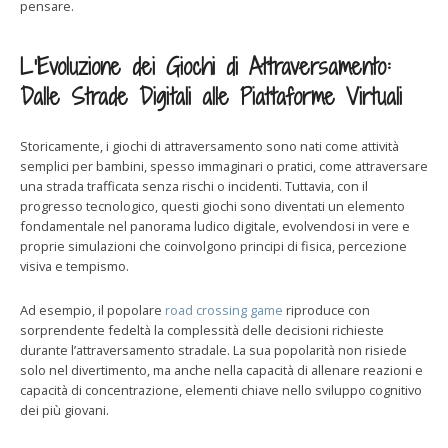
pensare.
L’Evoluzione dei Giochi di Attraversamento:
Dalle Strade Digitali alle Piattaforme Virtuali
Storicamente, i giochi di attraversamento sono nati come attività
semplici per bambini, spesso immaginari o pratici, come attraversare
una strada trafficata senza rischi o incidenti. Tuttavia, con il
progresso tecnologico, questi giochi sono diventati un elemento
fondamentale nel panorama ludico digitale, evolvendosi in vere e
proprie simulazioni che coinvolgono principi di fisica, percezione
visiva e tempismo.
Ad esempio, il popolare
road crossing game
riproduce con
sorprendente fedeltà la complessità delle decisioni richieste
durante l’attraversamento stradale. La sua popolarità non risiede
solo nel divertimento, ma anche nella capacità di allenare reazioni e
capacità di concentrazione, elementi chiave nello sviluppo cognitivo
dei più giovani.