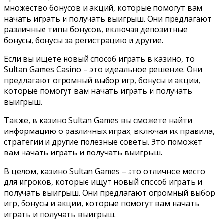
множество бонусов и акций, которые помогут вам
начать играть и получать выигрыш. Они предлагают
различные типы бонусов, включая депозитные
бонусы, бонусы за регистрацию и другие.
Если вы ищете новый способ играть в казино, то
Sultan Games Casino – это идеальное решение. Они
предлагают огромный выбор игр, бонусы и акции,
которые помогут вам начать играть и получать
выигрыш.
Также, в казино Sultan Games вы сможете найти
информацию о различных играх, включая их правила,
стратегии и другие полезные советы. Это поможет
вам начать играть и получать выигрыш.
В целом, казино Sultan Games – это отличное место
для игроков, которые ищут новый способ играть и
получать выигрыш. Они предлагают огромный выбор
игр, бонусы и акции, которые помогут вам начать
играть и получать выигрыш.