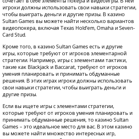
сочетает в себе элементы покера и видеоигры. В ней
игроки должны использовать свои навыки стратегии,
чтобы выиграть деньги и другие призы. В казино
Sultan Games вы можете найти несколько вариантов
видеопокера, включая Texas Hold’em, Omaha и Seven-
Card Stud.
Кроме того, в казино Sultan Games есть и другие
игры, которые требуют от игроков элементарной
стратегии. Например, игры с элементами тактики,
такие как Blackjack и Baccarat, требуют от игроков
умения планировать и принимать обдуманные
решения. В этих играх игроки должны использовать
свои навыки стратегии, чтобы выиграть деньги и
другие призы.
Если вы ищете игры с элементами стратегии,
которые требуют от игроков умения планировать и
принимать обдуманные решения, то казино Sultan
Games – это идеальное место для вас. В этом казино
вы можете найти множество интересных игр,