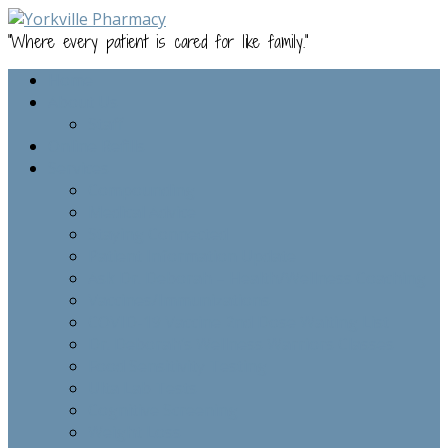
"Where every patient is cared for like family."
Home
About Us
Staff
Online Refills
Services
Compounding
Medical Advice
Staying Connected
Patient Information Update
Ask Dr. Deborah – Health/Wellness Coaching
Vaccines/Immunizations
COVID-19 Vaccine 2nd Dose Waiting List
Dr. Deborah’s Wellness Warriors Classes
Food Sensitivity Testing
Ulta Lab Tests
Cognitive Screening
Weight Loss