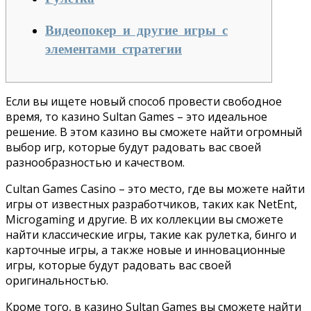
Видеопокер и другие игры с
элементами стратегии
Если вы ищете новый способ провести свободное
время, то казино Sultan Games – это идеальное
решение. В этом казино вы сможете найти огромный
выбор игр, которые будут радовать вас своей
разнообразностью и качеством.
Сultan Games Casino – это место, где вы можете найти
игры от известных разработчиков, таких как NetEnt,
Microgaming и другие. В их коллекции вы сможете
найти классические игры, такие как рулетка, бинго и
карточные игры, а также новые и инновационные
игры, которые будут радовать вас своей
оригинальностью.
Кроме того, в казино Sultan Games вы сможете найти